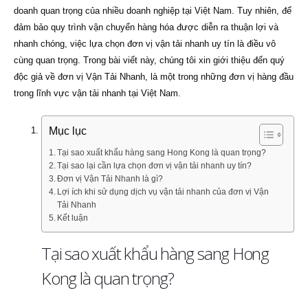
doanh quan trọng của nhiều doanh nghiệp tại Việt Nam. Tuy nhiên, để
đảm bảo quy trình vận chuyển hàng hóa được diễn ra thuận lợi và
nhanh chóng, việc lựa chọn đơn vị vận tải nhanh uy tín là điều vô
cùng quan trọng. Trong bài viết này, chúng tôi xin giới thiệu đến quý
độc giả về đơn vị Vận Tải Nhanh, là một trong những đơn vị hàng đầu
trong lĩnh vực vận tải nhanh tại Việt Nam.
Mục lục
Tại sao xuất khẩu hàng sang Hong Kong là quan trọng?
Tại sao lại cần lựa chọn đơn vị vận tải nhanh uy tín?
Đơn vị Vận Tải Nhanh là gì?
Lợi ích khi sử dụng dịch vụ vận tải nhanh của đơn vị Vận
Tải Nhanh
Kết luận
Tại sao xuất khẩu hàng sang Hong
Kong là quan trọng?