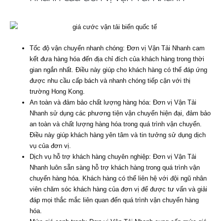
Tốc độ vận chuyển nhanh chóng: Đơn vị Vận Tải Nhanh cam
kết đưa hàng hóa đến địa chỉ đích của khách hàng trong thời
gian ngắn nhất. Điều này giúp cho khách hàng có thể đáp ứng
được nhu cầu cấp bách và nhanh chóng tiếp cận với thị
trường Hong Kong.
An toàn và đảm bảo chất lượng hàng hóa: Đơn vị Vận Tải
Nhanh sử dụng các phương tiện vận chuyển hiện đại, đảm bảo
an toàn và chất lượng hàng hóa trong quá trình vận chuyển.
Điều này giúp khách hàng yên tâm và tin tưởng sử dụng dịch
vụ của đơn vị.
Dịch vụ hỗ trợ khách hàng chuyên nghiệp: Đơn vị Vận Tải
Nhanh luôn sẵn sàng hỗ trợ khách hàng trong quá trình vận
chuyển hàng hóa. Khách hàng có thể liên hệ với đội ngũ nhân
viên chăm sóc khách hàng của đơn vị để được tư vấn và giải
đáp mọi thắc mắc liên quan đến quá trình vận chuyển hàng
hóa.