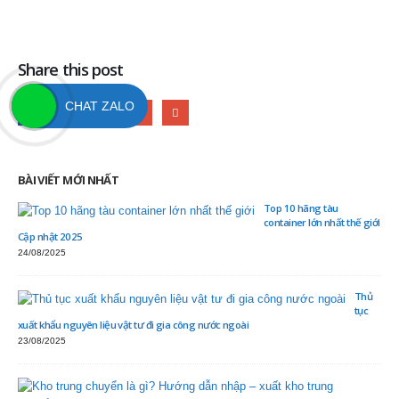
Share this post
CHAT ZALO
BÀI VIẾT MỚI NHẤT
Top 10 hãng tàu
container lớn nhất thế giới
Cập nhật 2025
24/08/2025
Thủ
tục
xuất khẩu nguyên liệu vật tư đi gia công nước ngoài
23/08/2025