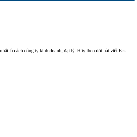
ất là cách công ty kinh doanh, đại lý. Hãy theo dõi bài viết Fast