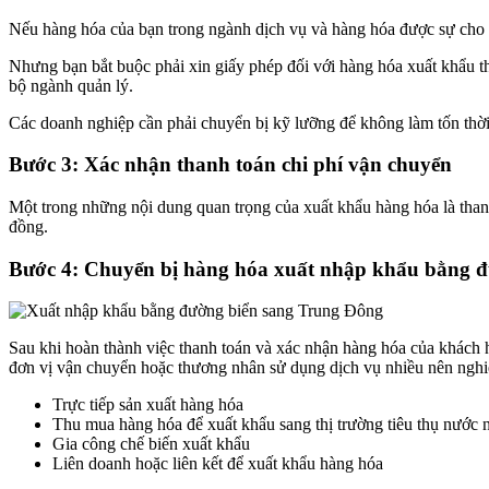
Nếu hàng hóa của bạn trong ngành dịch vụ và hàng hóa được sự cho p
Nhưng bạn bắt buộc phải xin giấy phép đối với hàng hóa xuất khẩu th
bộ ngành quản lý.
Các doanh nghiệp cần phải chuyển bị kỹ lưỡng để không làm tốn thời 
Bước 3: Xác nhận thanh toán chi phí vận chuyển
Một trong những nội dung quan trọng của xuất khẩu hàng hóa là than
đồng.
Bước 4: Chuyển bị hàng hóa xuất nhập khẩu bằng đ
Sau khi hoàn thành việc thanh toán và xác nhận hàng hóa của khách 
đơn vị vận chuyển hoặc thương nhân sử dụng dịch vụ nhiều nên nghi
Trực tiếp sản xuất hàng hóa
Thu mua hàng hóa để xuất khẩu sang thị trường tiêu thụ nước 
Gia công chế biến xuất khẩu
Liên doanh hoặc liên kết để xuất khẩu hàng hóa