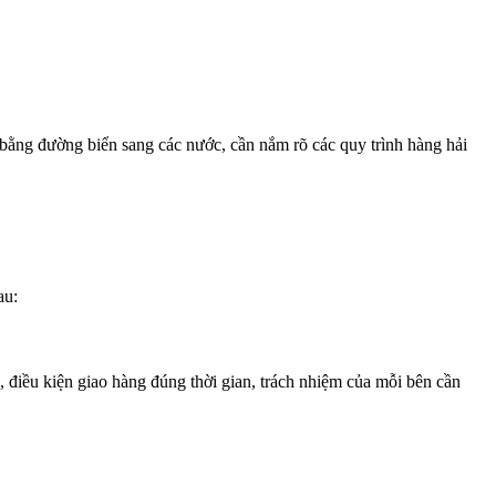
 bằng đường biển sang các nước, cần nắm rõ các quy trình hàng hải
au:
, điều kiện giao hàng đúng thời gian, trách nhiệm của mỗi bên cần