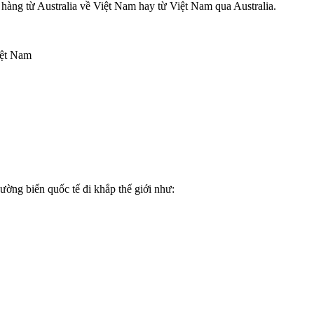
 hàng từ Australia về Việt Nam hay từ Việt Nam qua Australia.
iệt Nam
ờng biển quốc tế đi khắp thế giới như: