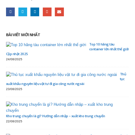
BÀI VIẾT MỚI NHẤT
Top 10 hãng tàu
container lớn nhất thế giới
Cập nhật 2025
24/08/2025
Thủ
tục
xuất khẩu nguyên liệu vật tư đi gia công nước ngoài
23/08/2025
Kho trung chuyển là gì? Hướng dẫn nhập – xuất kho trung chuyển
22/08/2025