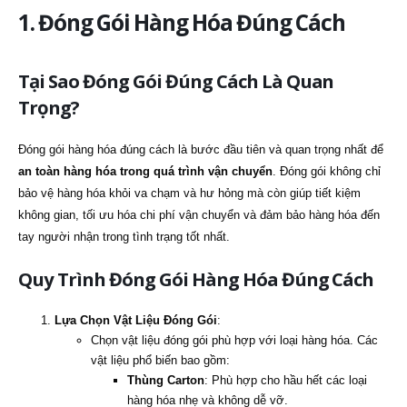
1. Đóng Gói Hàng Hóa Đúng Cách
Tại Sao Đóng Gói Đúng Cách Là Quan
Trọng?
Đóng gói hàng hóa đúng cách là bước đầu tiên và quan trọng nhất để
an toàn hàng hóa trong quá trình vận chuyển
. Đóng gói không chỉ
bảo vệ hàng hóa khỏi va chạm và hư hỏng mà còn giúp tiết kiệm
không gian, tối ưu hóa chi phí vận chuyển và đảm bảo hàng hóa đến
tay người nhận trong tình trạng tốt nhất.
Quy Trình Đóng Gói Hàng Hóa Đúng Cách
Lựa Chọn Vật Liệu Đóng Gói
:
Chọn vật liệu đóng gói phù hợp với loại hàng hóa. Các
vật liệu phổ biến bao gồm:
Thùng Carton
: Phù hợp cho hầu hết các loại
hàng hóa nhẹ và không dễ vỡ.