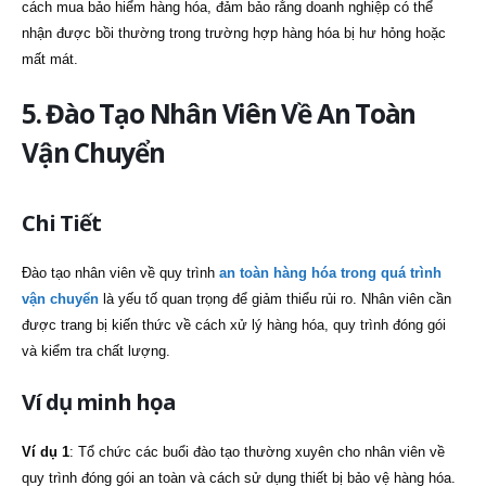
cách mua bảo hiểm hàng hóa, đảm bảo rằng doanh nghiệp có thể
nhận được bồi thường trong trường hợp hàng hóa bị hư hỏng hoặc
mất mát.
5. Đào Tạo Nhân Viên Về An Toàn
Vận Chuyển
Chi Tiết
Đào tạo nhân viên về quy trình
an toàn hàng hóa trong quá trình
vận chuyển
là yếu tố quan trọng để giảm thiểu rủi ro. Nhân viên cần
được trang bị kiến thức về cách xử lý hàng hóa, quy trình đóng gói
và kiểm tra chất lượng.
Ví dụ minh họa
Ví dụ 1
: Tổ chức các buổi đào tạo thường xuyên cho nhân viên về
quy trình đóng gói an toàn và cách sử dụng thiết bị bảo vệ hàng hóa.