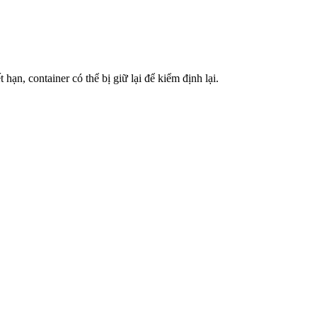
n, container có thể bị giữ lại để kiểm định lại.