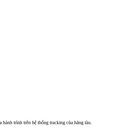
ành trình trên hệ thống tracking của hãng tàu.