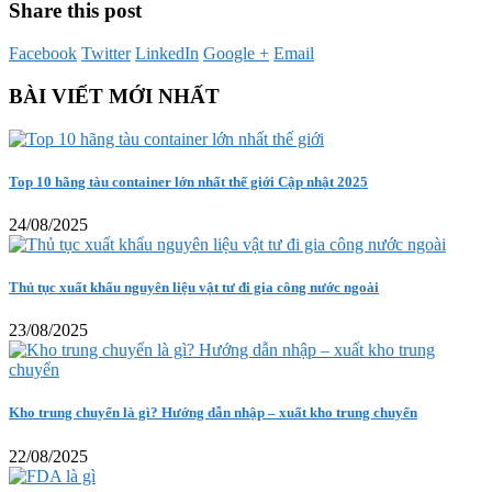
Share this post
Facebook
Twitter
LinkedIn
Google +
Email
BÀI VIẾT MỚI NHẤT
Top 10 hãng tàu container lớn nhất thế giới Cập nhật 2025
24/08/2025
Thủ tục xuất khẩu nguyên liệu vật tư đi gia công nước ngoài
23/08/2025
Kho trung chuyển là gì? Hướng dẫn nhập – xuất kho trung chuyển
22/08/2025