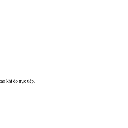
ao khi đo trực tiếp.