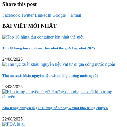
Share this post
Facebook
Twitter
LinkedIn
Google +
Email
BÀI VIẾT MỚI NHẤT
Top 10 hãng tàu container lớn nhất thế giới Cập nhật 2025
24/08/2025
Thủ tục xuất khẩu nguyên liệu vật tư đi gia công nước ngoài
23/08/2025
Kho trung chuyển là gì? Hướng dẫn nhập – xuất kho trung chuyển
22/08/2025