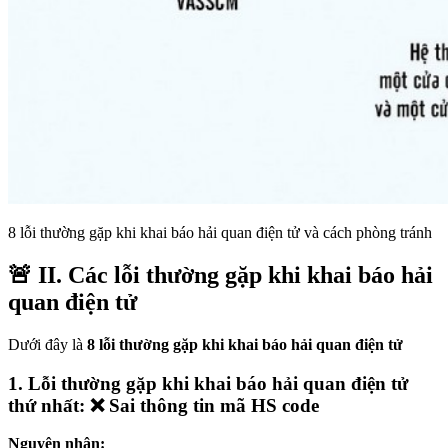
8 lỗi thường gặp khi khai báo hải quan điện tử và cách phòng tránh
🚨 II. Các lỗi thường gặp khi khai báo hải
quan điện tử
Dưới đây là
8 lỗi thường gặp khi khai báo hải quan điện tử
1. Lỗi thường gặp khi khai báo hải quan điện tử
thứ nhất: ❌ Sai thông tin mã HS code
Nguyên nhân: