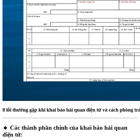
8 lỗi thường gặp khi khai báo hải quan điện tử và cách phòng tr
🔹 Các thành phần chính của khai báo hải quan
điện tử: