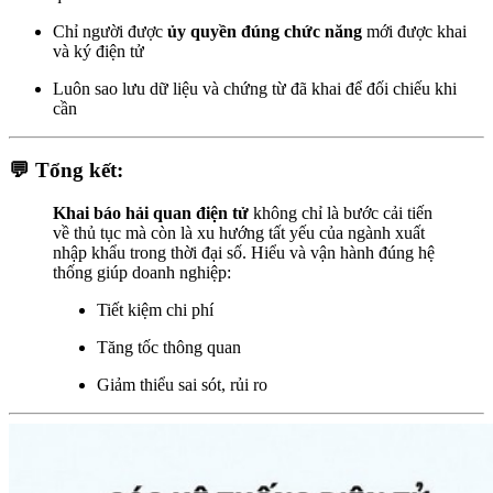
Chỉ người được
ủy quyền đúng chức năng
mới được khai
và ký điện tử
Luôn sao lưu dữ liệu và chứng từ đã khai để đối chiếu khi
cần
💬 Tổng kết:
Khai báo hải quan điện tử
không chỉ là bước cải tiến
về thủ tục mà còn là xu hướng tất yếu của ngành xuất
nhập khẩu trong thời đại số. Hiểu và vận hành đúng hệ
thống giúp doanh nghiệp:
Tiết kiệm chi phí
Tăng tốc thông quan
Giảm thiểu sai sót, rủi ro