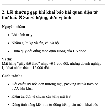
2. Lỗi thường gặp khi khai báo hải quan điện tử
thứ hai: ❌ Sai số lượng, đơn vị tính
Nguyên nhân:
Lỗi đánh máy
Nhầm giữa kg và tấn, cái và bộ
Chưa quy đổi đúng theo định lượng của HS code
Ví dụ:
Mặt hàng “giày thể thao” nhập về 1.200 đôi, nhưng doanh nghiệp
lại khai nhầm thành 12.000 đôi.
Cách tránh:
Đối chiếu kỹ hóa đơn thương mại, packing list và invoice
trước khi khai
Kiểm tra đơn vị chuẩn của từng mã HS
Dùng tính năng kiểm tra tự động trên phần mềm khai báo