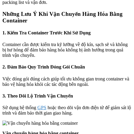
packing list và vận đơn.
Những Lưu Ý Khi Vận Chuyển Hàng Hóa Bằng
Container
1. Kiểm Tra Container Trước Khi Sử Dụng
Container cần được kiểm tra kỹ lưỡng về độ kín, sạch sẽ và không
bị hư hỏng để đảm bảo hàng hóa không bị ảnh hưởng trong quá
trình vận chuyển.
2. Đảm Bảo Quy Trình Đóng Gói Chuẩn
Việc đóng gói đúng cách giúp tối ưu không gian trong container và
bảo vệ hàng hóa khỏi các tác động bên ngoài.
3. Theo Dõi Lộ Trình Vận Chuyển
Sử dụng hệ thống
GPS
hoặc theo dõi vận đơn điện tử để giám sát lộ
trình và đảm bảo thời gian giao hàng.
Vận chuyển hàng hóa bằng container