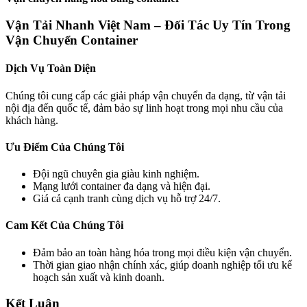
Vận Tải Nhanh Việt Nam – Đối Tác Uy Tín Trong
Vận Chuyển Container
Dịch Vụ Toàn Diện
Chúng tôi cung cấp các giải pháp vận chuyển đa dạng, từ vận tải
nội địa đến quốc tế, đảm bảo sự linh hoạt trong mọi nhu cầu của
khách hàng.
Ưu Điểm Của Chúng Tôi
Đội ngũ chuyên gia giàu kinh nghiệm.
Mạng lưới container đa dạng và hiện đại.
Giá cả cạnh tranh cùng dịch vụ hỗ trợ 24/7.
Cam Kết Của Chúng Tôi
Đảm bảo an toàn hàng hóa trong mọi điều kiện vận chuyển.
Thời gian giao nhận chính xác, giúp doanh nghiệp tối ưu kế
hoạch sản xuất và kinh doanh.
Kết Luận