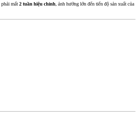
, phải mất
2 tuần hiệu chỉnh
, ảnh hưởng lớn đến tiến độ sản xuất của