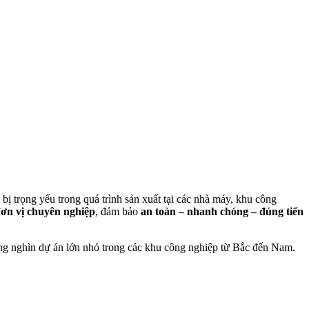
 bị trọng yếu trong quá trình sản xuất tại các nhà máy, khu công
ơn vị chuyên nghiệp
, đảm bảo
an toàn – nhanh chóng – đúng tiến
ng nghìn dự án lớn nhỏ trong các khu công nghiệp từ Bắc đến Nam.