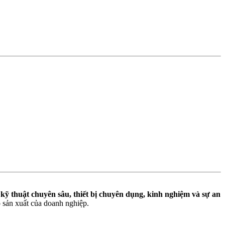
n
kỹ thuật chuyên sâu, thiết bị chuyên dụng, kinh nghiệm và sự an
ộ sản xuất của doanh nghiệp.