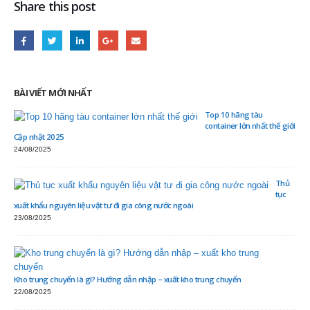
Share this post
BÀI VIẾT MỚI NHẤT
Top 10 hãng tàu
container lớn nhất thế giới
Cập nhật 2025
24/08/2025
Thủ
tục
xuất khẩu nguyên liệu vật tư đi gia công nước ngoài
23/08/2025
Kho trung chuyển là gì? Hướng dẫn nhập – xuất kho trung chuyển
22/08/2025