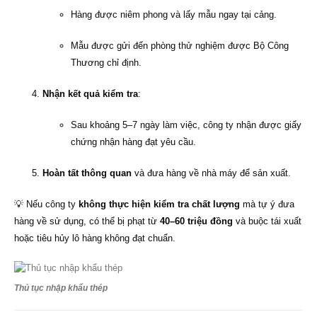
Hàng được niêm phong và lấy mẫu ngay tại cảng.
Mẫu được gửi đến phòng thử nghiệm được Bộ Công
Thương chỉ định.
Nhận kết quả kiểm tra
:
Sau khoảng 5–7 ngày làm việc, công ty nhận được giấy
chứng nhận hàng đạt yêu cầu.
Hoàn tất thông quan
và đưa hàng về nhà máy để sản xuất.
💡 Nếu công ty
không thực hiện kiểm tra chất lượng
mà tự ý đưa
hàng về sử dụng, có thể bị phạt từ
40–60 triệu đồng
và buộc tái xuất
hoặc tiêu hủy lô hàng không đạt chuẩn.
Thủ tục nhập khẩu thép