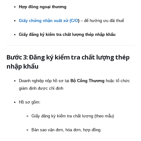
Hợp đồng ngoại thương
Giấy chứng nhận xuất xứ (C/O
)
– để hưởng ưu đãi thuế
Giấy đăng ký kiểm tra chất lượng thép nhập khẩu
Bước 3: Đăng ký kiểm tra chất lượng thép
nhập khẩu
Doanh nghiệp nộp hồ sơ tại
Bộ Công Thương
hoặc tổ chức
giám định được chỉ định
Hồ sơ gồm:
Giấy đăng ký kiểm tra chất lượng (theo mẫu)
Bản sao vận đơn, hóa đơn, hợp đồng