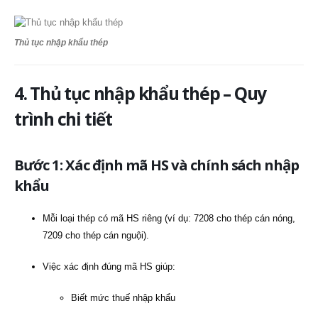
Thủ tục nhập khẩu thép
4. Thủ tục nhập khẩu thép – Quy
trình chi tiết
Bước 1: Xác định mã HS và chính sách nhập
khẩu
Mỗi loại thép có mã HS riêng (ví dụ: 7208 cho thép cán nóng,
7209 cho thép cán nguội).
Việc xác định đúng mã HS giúp:
Biết mức thuế nhập khẩu