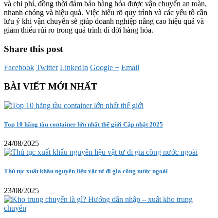
và chi phí, đồng thời đảm bảo hàng hóa được vận chuyển an toàn,
nhanh chóng và hiệu quả. Việc hiểu rõ quy trình và các yếu tố cần
lưu ý khi vận chuyển sẽ giúp doanh nghiệp nâng cao hiệu quả và
giảm thiểu rủi ro trong quá trình di dời hàng hóa.
Share this post
Facebook
Twitter
LinkedIn
Google +
Email
BÀI VIẾT MỚI NHẤT
Top 10 hãng tàu container lớn nhất thế giới Cập nhật 2025
24/08/2025
Thủ tục xuất khẩu nguyên liệu vật tư đi gia công nước ngoài
23/08/2025