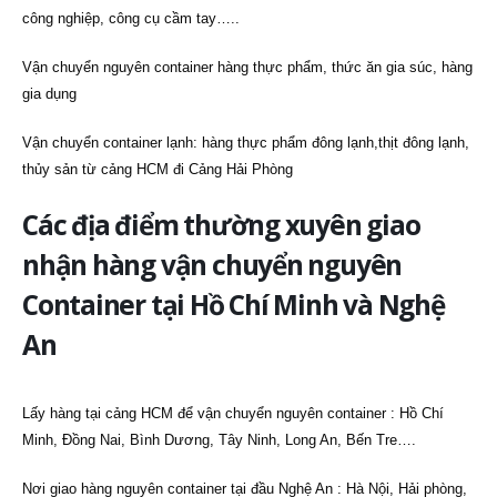
công nghiệp, công cụ cầm tay…..
Vận chuyển nguyên container hàng thực phẩm, thức ăn gia súc, hàng
gia dụng
Vận chuyển container lạnh: hàng thực phẩm đông lạnh,thịt đông lạnh,
thủy sản từ cảng HCM đi Cảng Hải Phòng
Các địa điểm thường xuyên giao
nhận hàng vận chuyển nguyên
Container tại Hồ Chí Minh và Nghệ
An
Lấy hàng tại cảng HCM để vận chuyển nguyên container : Hồ Chí
Minh, Đồng Nai, Bình Dương, Tây Ninh, Long An, Bến Tre….
Nơi giao hàng nguyên container tại đầu Nghệ An : Hà Nội, Hải phòng,