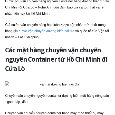
Cước phí vận chuyển hàng nguyên Container bằng đường biển từ Hồ
Chí Minh đi Cửa Lò – Nghệ An, luôn đảm bảo giá cả tốt nhất và rẻ
nhất hiện nay tại Hồ Chí Minh.
Giá cước vận chuyển hàng hóa luôn được cập nhật mới nhất trong
bảng
giá cước vận chuyển đường biển nội địa
và quốc tế của Vận tải
nhanh – Fast Shipping
Các mặt hàng chuyên vận chuyển
nguyên Container từ Hồ Chí Minh đi
Cửa Lò
Chuyên vận chuyển nguyên container đường biển mặt hàng nông sản
: gạo, bắp, đậu….
Chuyên vận chuyển nguyên container hàng máy móc thiết bị, máy