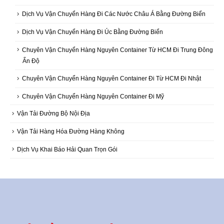
Dịch Vụ Vận Chuyển Hàng Đi Các Nước Châu Á Bằng Đường Biển
Dịch Vụ Vận Chuyển Hàng Đi Úc Bằng Đường Biển
Chuyên Vận Chuyển Hàng Nguyên Container Từ HCM Đi Trung Đông
Ấn Độ
Chuyên Vận Chuyển Hàng Nguyên Container Đi Từ HCM Đi Nhật
Chuyên Vận Chuyển Hàng Nguyên Container Đi Mỹ
Vận Tải Đường Bộ Nội Địa
Vận Tải Hàng Hóa Đường Hàng Không
Dịch Vụ Khai Báo Hải Quan Trọn Gói