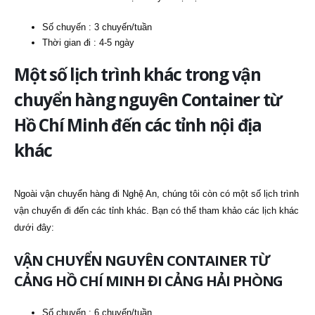
Số chuyến : 3 chuyến/tuần
Thời gian đi : 4-5 ngày
Một số lịch trình khác trong vận
chuyển hàng nguyên Container từ
Hồ Chí Minh đến các tỉnh nội địa
khác
Ngoài vận chuyển hàng đi Nghệ An, chúng tôi còn có một số lịch trình
vận chuyển đi đến các tỉnh khác. Bạn có thể tham khảo các lịch khác
dưới đây:
VẬN CHUYỂN NGUYÊN CONTAINER TỪ
CẢNG HỒ CHÍ MINH ĐI CẢNG HẢI PHÒNG
Số chuyến : 6 chuyến/tuần