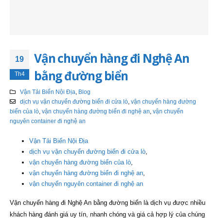
Vận chuyển hàng đi Nghệ An
19
bằng đường biển
Th4
Vận Tải Biển Nội Địa
,
Blog
dịch vụ vận chuyển đường biển đi cửa lò
,
vận chuyển hàng đường
biển của lò
,
vận chuyển hàng đường biển đi nghệ an
,
vận chuyển
nguyên container đi nghệ an
Vận Tải Biển Nội Địa
dịch vụ vận chuyển đường biển đi cửa lò
,
vận chuyển hàng đường biển của lò
,
vận chuyển hàng đường biển đi nghệ an
,
vận chuyển nguyên container đi nghệ an
Vận chuyển hàng đi Nghệ An bằng đường biển là dịch vụ được nhiều
khách hàng đánh giá uy tín, nhanh chóng và giá cả hợp lý của chúng