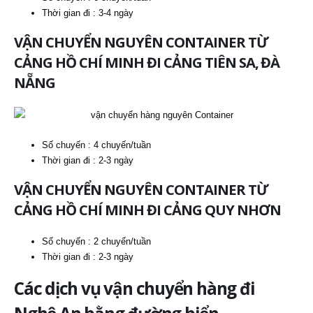
Thời gian đi : 3-4 ngày
VẬN CHUYỂN NGUYÊN CONTAINER TỪ
CẢNG HỒ CHÍ MINH ĐI CẢNG TIÊN SA, ĐÀ
NẴNG
Số chuyến : 4 chuyến/tuần
Thời gian đi : 2-3 ngày
VẬN CHUYỂN NGUYÊN CONTAINER TỪ
CẢNG HỒ CHÍ MINH ĐI CẢNG QUY NHƠN
Số chuyến : 2 chuyến/tuần
Thời gian đi : 2-3 ngày
Các dịch vụ vận chuyển hàng đi