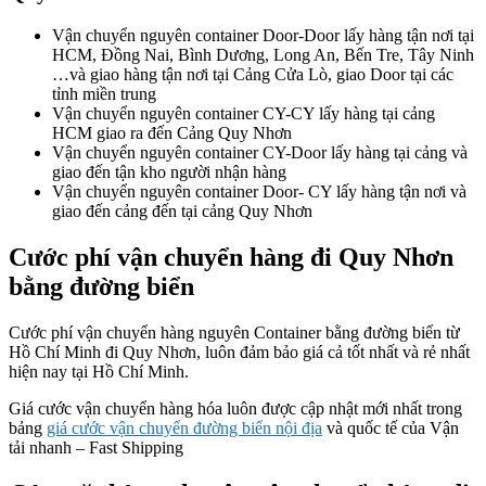
Vận chuyển nguyên container Door-Door lấy hàng tận nơi tại
HCM, Đồng Nai, Bình Dương, Long An, Bến Tre, Tây Ninh
…và giao hàng tận nơi tại Cảng Cửa Lò, giao Door tại các
tỉnh miền trung
Vận chuyển nguyên container CY-CY lấy hàng tại cảng
HCM giao ra đến Cảng Quy Nhơn
Vận chuyển nguyên container CY-Door lấy hàng tại cảng và
giao đến tận kho người nhận hàng
Vận chuyển nguyên container Door- CY lấy hàng tận nơi và
giao đến cảng đến tại cảng Quy Nhơn
Cước phí vận chuyển hàng đi Quy Nhơn
bằng đường biển
Cước phí vận chuyển hàng nguyên Container bằng đường biển từ
Hồ Chí Minh đi Quy Nhơn, luôn đảm bảo giá cả tốt nhất và rẻ nhất
hiện nay tại Hồ Chí Minh.
Giá cước vận chuyển hàng hóa luôn được cập nhật mới nhất trong
bảng
giá cước vận chuyển đường biển nội địa
và quốc tế của Vận
tải nhanh – Fast Shipping