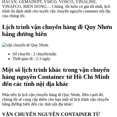
HAI AN, GEMADEPT, VSICO, VOSCO, VINALINE,
VINAFCO, BIEN DONG… Chúng tôi luôn có giá tốt nhất, lịch
trình ổn định nhất cho tuyến vận chuyển nguyên container nội địa
của chúng tôi.
Lịch trình vận chuyển hàng đi Quy Nhơn
bằng đường biển
Số chuyến : 2 chuyến/tuần
Thời gian đi : 2-3 ngày
Một số lịch trình khác trong vận chuyển
hàng nguyên Container từ Hồ Chí Minh
đến các tỉnh nội địa khác
Phía trên là lịch vận chuyển hàng đi Quy Nhơn. Bên cạnh đó,
chúng tôi sẽ cung cấp thêm cho bạn một số lịch trình vận chuyển
bằng đường biển đến các tỉnh nội địa khác:
VẬN CHUYỂN NGUYÊN CONTAINER TỪ