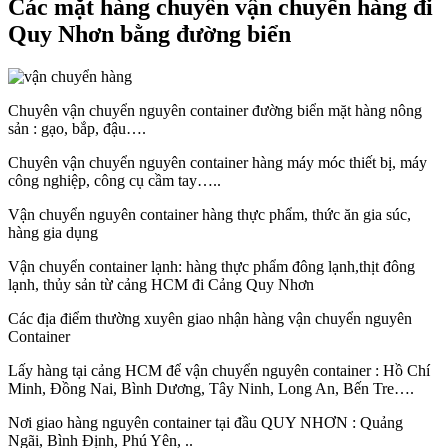
Các mặt hàng chuyên vận chuyển hàng đi
Quy Nhơn bằng đường biển
Chuyên vận chuyển nguyên container đường biển mặt hàng nông
sản : gạo, bắp, đậu….
Chuyên vận chuyển nguyên container hàng máy móc thiết bị, máy
công nghiệp, công cụ cầm tay…..
Vận chuyển nguyên container hàng thực phẩm, thức ăn gia súc,
hàng gia dụng
Vận chuyển container lạnh: hàng thực phẩm đông lạnh,thịt đông
lạnh, thủy sản từ cảng HCM đi Cảng Quy Nhơn
Các địa điểm thường xuyên giao nhận hàng vận chuyển nguyên
Container
Lấy hàng tại cảng HCM để vận chuyển nguyên container : Hồ Chí
Minh, Đồng Nai, Bình Dương, Tây Ninh, Long An, Bến Tre….
Nơi giao hàng nguyên container tại đầu QUY NHƠN : Quảng
Ngãi, Bình Định, Phú Yên, ..